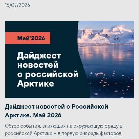
15/07/2026
Дайджест новостей о Российской
Арктике. Май 2026
Обзор событий, влияющих на окружающую среду в
российской Арктике – в первую очередь факторов,