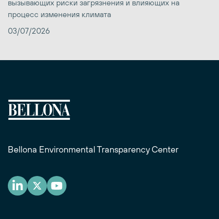
вызывающих риски загрязнения и влияющих на
процесс изменения климата
03/07/2026
Bellona Environmental Transparency Center