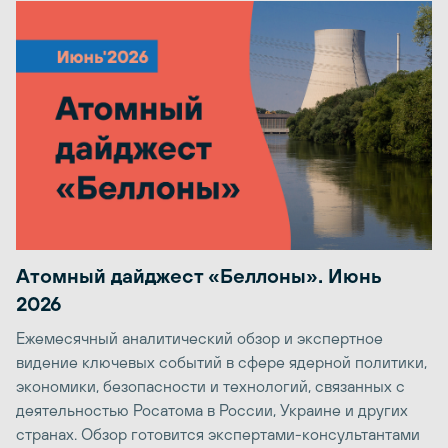
Атомный дайджест «Беллоны». Июнь
2026
Ежемесячный аналитический обзор и экспертное
видение ключевых событий в сфере ядерной политики,
экономики, безопасности и технологий, связанных с
деятельностью Росатома в России, Украине и других
странах. Обзор готовится экспертами-консультантами