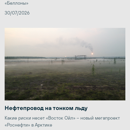
«Беллоны»
30/07/2026
Нефтепровод на тонком льду
Какие риски несет «Восток Ойл» – новый мегапроект
«Роснефти» в Арктике