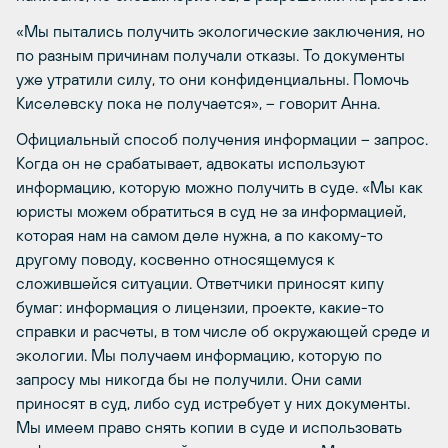
«Мы пытались получить экологические заключения, но
по разным причинам получали отказы. То документы
уже утратили силу, то они конфиденциальны. Помочь
Киселевску пока не получается», – говорит Анна.
Официальный способ получения информации – запрос.
Когда он не срабатывает, адвокаты используют
информацию, которую можно получить в суде. «Мы как
юристы можем обратиться в суд не за информацией,
которая нам на самом деле нужна, а по какому-то
другому поводу, косвенно относящемуся к
сложившейся ситуации. Ответчики приносят кипу
бумаг: информация о лицензии, проекте, какие-то
справки и расчеты, в том числе об окружающей среде и
экологии. Мы получаем информацию, которую по
запросу мы никогда бы не получили. Они сами
приносят в суд, либо суд истребует у них документы.
Мы имеем право снять копии в суде и использовать