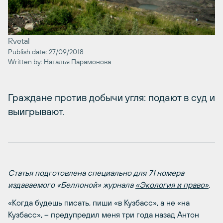
Rvetal
Publish date: 27/09/2018
Written by: Наталья Парамонова
Граждане против добычи угля: подают в суд и
выигрывают.
Статья подготовлена специально для 71 номера
издаваемого «Беллоной» журнала
«Экология и право»
.
«Когда будешь писать, пиши «в Кузбасс», а не «на
Кузбасс», – предупредил меня три года назад Антон