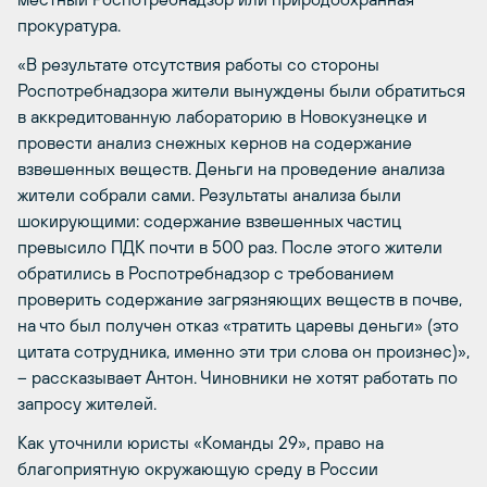
прокуратура.
«В результате отсутствия работы со стороны
Роспотребнадзора жители вынуждены были обратиться
в аккредитованную лабораторию в Новокузнецке и
провести анализ снежных кернов на содержание
взвешенных веществ. Деньги на проведение анализа
жители собрали сами. Результаты анализа были
шокирующими: содержание взвешенных частиц
превысило ПДК почти в 500 раз. После этого жители
обратились в Роспотребнадзор с требованием
проверить содержание загрязняющих веществ в почве,
на что был получен отказ «тратить царевы деньги» (это
цитата сотрудника, именно эти три слова он произнес)»,
– рассказывает Антон. Чиновники не хотят работать по
запросу жителей.
Как уточнили юристы «Команды 29», право на
благоприятную окружающую среду в России