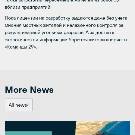
вблизи предприятий.
Пока лицензии на разработку выдаются даже без учета
мнения местных жителей и налаженного контроля за
рекультивацией угольных разрезов. А за доступ к
экологической информации борются жители и юристы
«Команды 29».
More News
All news