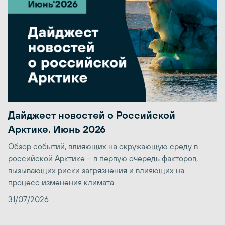
Дайджест новостей о Российской
Арктике. Июнь 2026
Обзор событий, влияющих на окружающую среду в
российской Арктике – в первую очередь факторов,
вызывающих риски загрязнения и влияющих на
процесс изменения климата
31/07/2026