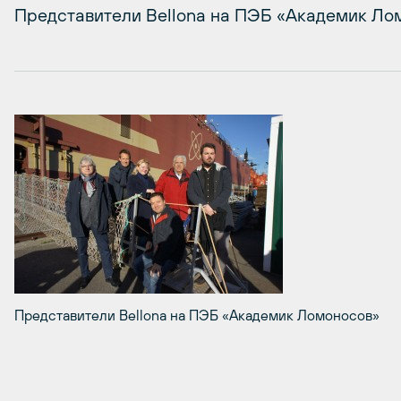
Представители Bellona на ПЭБ «Академик Ло
Представители Bellona на ПЭБ «Академик Ломоносов»