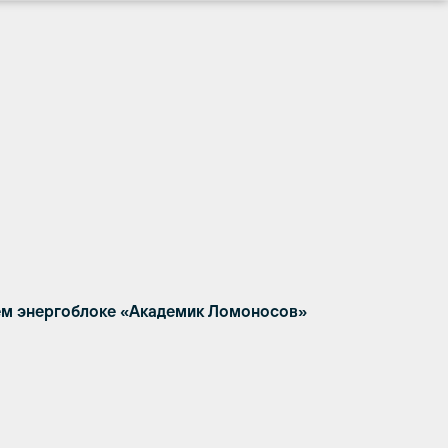
чем энергоблоке «Академик Ломоносов»