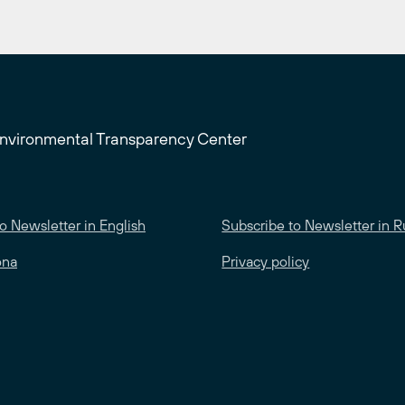
Environmental Transparency Center
o Newsletter in English
Subscribe to Newsletter in R
ona
Privacy policy