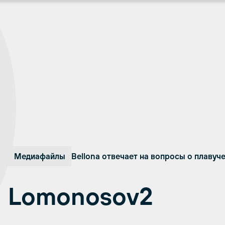
Медиафайлы
Bellona отвечает на вопросы о плаву
Lomonosov2