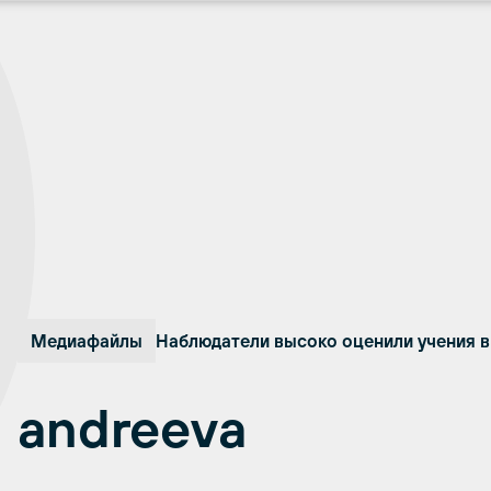
Медиафайлы
Наблюдатели высоко оценили учения в
andreeva