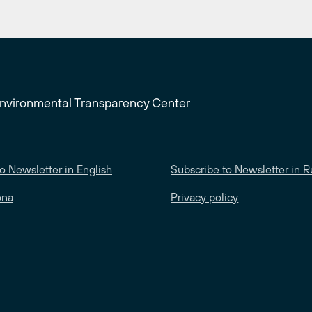
Environmental Transparency Center
o Newsletter in English
Subscribe to Newsletter in R
ona
Privacy policy