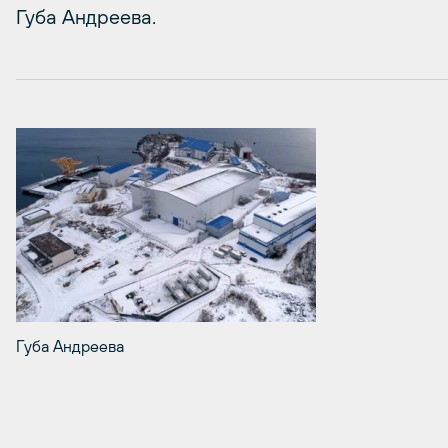
Губа Андреева.
Губа Андреева