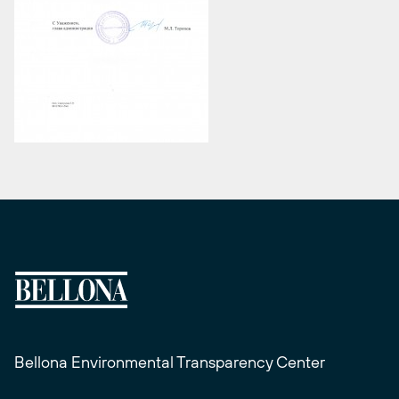
Bellona Environmental Transparency Center