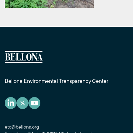
Bellona Environmental Transparency Center
etc@bellona.org