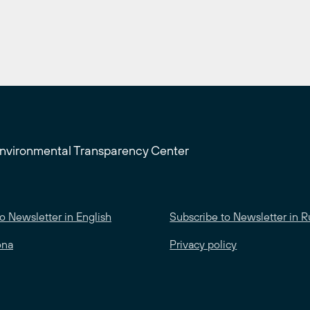
Environmental Transparency Center
o Newsletter in English
Subscribe to Newsletter in R
ona
Privacy policy