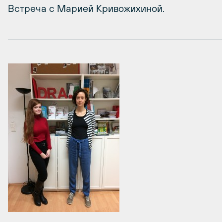
Встреча с Марией Кривожихиной.