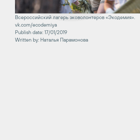
Всероссийский лагерь эковолонтеров «Экодемия».
vk.com/ecodemiya
Publish date: 17/01/2019
Written by: Наталья Парамонова