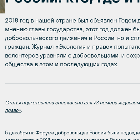
2018 год в нашей стране был объявлен Годом 
мнению главы государства, этот год должен бы
добровольческого движения в России, но и с
граждан. Журнал «Экология и право» попыталс
волонтеров уравняли с добровольцами, и сохр
общества в этом и последующих годах.
Статья подготовлена специально для 73 номера издава
право»
.
5 декабря на Форуме добровольцев России были подведе