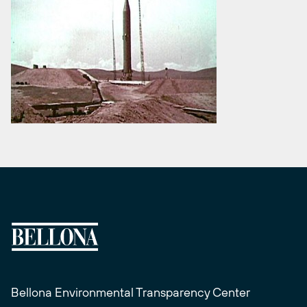
Bellona Environmental Transparency Center