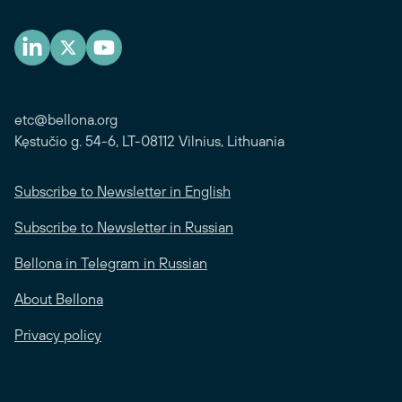
etc@bellona.org
Kęstučio g. 54-6, LT-08112 Vilnius, Lithuania
Subscribe to Newsletter in English
Subscribe to Newsletter in Russian
Bellona in Telegram in Russian
About Bellona
Privacy policy