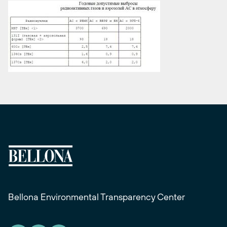
Bellona Environmental Transparency Center