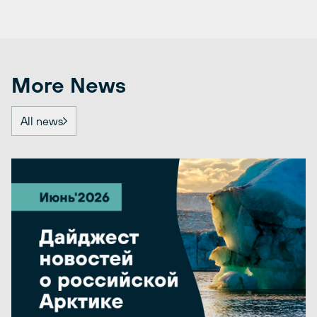
More News
All news