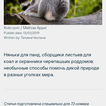
flickr.com / Mathias Appel
Publish date: 13/03/2019
Written by: Татьяна Честина
Няньки для панд, сборщики листьев для
коал и охранники черепашьих роддомов:
необычные способы помочь дикой природе
в разных уголках мира.
Статья подготовлена специально для 73 номера