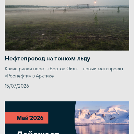
Нефтепровод на тонком льду
Какие риски несет «Восток Ойл» – новый мегапроект
«Роснефти» в Арктике
15/07/2026