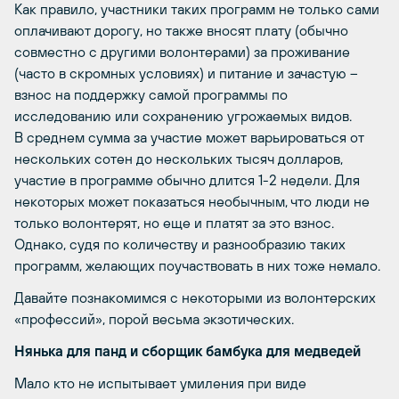
Как правило, участники таких программ не только сами
оплачивают дорогу, но также вносят плату (обычно
совместно с другими волонтерами) за проживание
(часто в скромных условиях) и питание и зачастую –
взнос на поддержку самой программы по
исследованию или сохранению угрожаемых видов.
В среднем сумма за участие может варьироваться от
нескольких сотен до нескольких тысяч долларов,
участие в программе обычно длится 1-2 недели. Для
некоторых может показаться необычным, что люди не
только волонтерят, но еще и платят за это взнос.
Однако, судя по количеству и разнообразию таких
программ, желающих поучаствовать в них тоже немало.
Давайте познакомимся с некоторыми из волонтерских
«профессий», порой весьма экзотических.
Нянька для панд и сборщик бамбука для медведей
Мало кто не испытывает умиления при виде