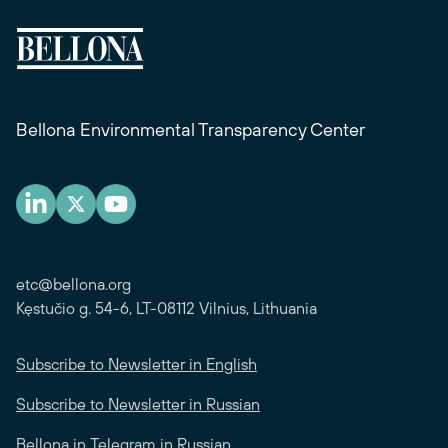
Bellona Environmental Transparency Center
etc@bellona.org
Kęstučio g. 54-6, LT-08112 Vilnius, Lithuania
Subscribe to Newsletter in English
Subscribe to Newsletter in Russian
Bellona in Telegram in Russian