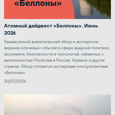
Атомный дайджест «Беллоны». Июнь
2026
Ежемесячный аналитический обзор и экспертное
видение ключевых событий в сфере ядерной политики,
экономики, безопасности и технологий, связанных с
деятельностью Росатома в России, Украине и других
странах. Обзор готовится экспертами-консультантами
«Беллоны»
30/07/2026