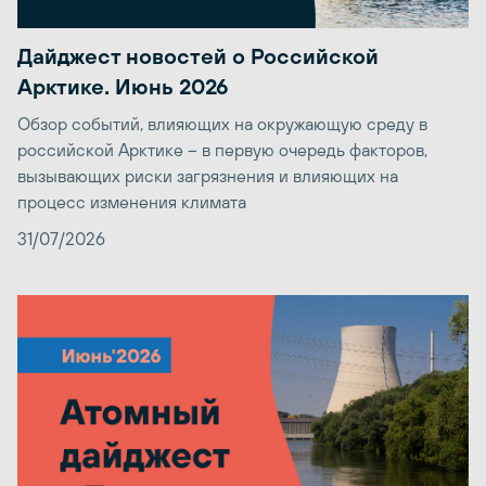
Дайджест новостей о Российской
Арктике. Июнь 2026
Обзор событий, влияющих на окружающую среду в
российской Арктике – в первую очередь факторов,
вызывающих риски загрязнения и влияющих на
процесс изменения климата
31/07/2026