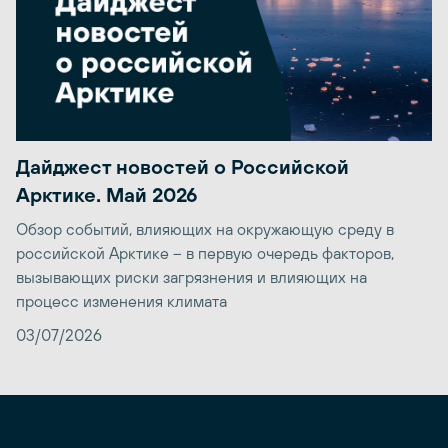
Дайджест новостей о Российской
Арктике. Май 2026
Обзор событий, влияющих на окружающую среду в
российской Арктике – в первую очередь факторов,
вызывающих риски загрязнения и влияющих на
процесс изменения климата
03/07/2026