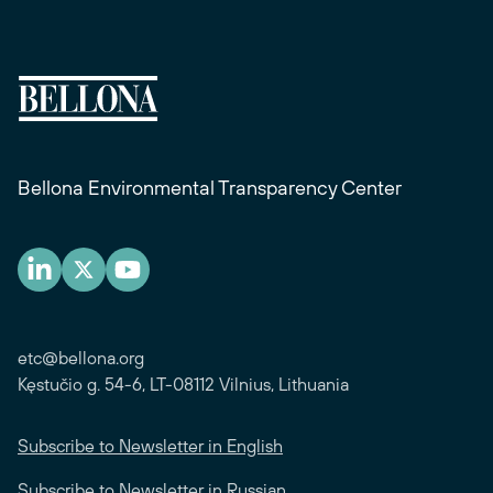
Bellona Environmental Transparency Center
etc@bellona.org
Kęstučio g. 54-6, LT-08112 Vilnius, Lithuania
Subscribe to Newsletter in English
Subscribe to Newsletter in Russian