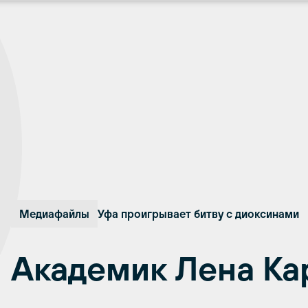
Медиафайлы
Уфа проигрывает битву с диоксинами
Академик Лена Ка