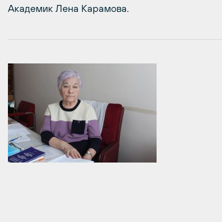
Академик Лена Карамова.