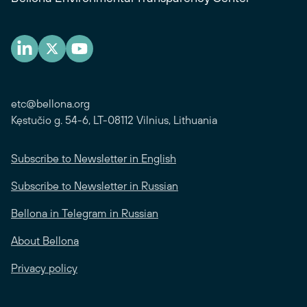
etc@bellona.org
Kęstučio g. 54-6, LT-08112 Vilnius, Lithuania
Subscribe to Newsletter in English
Subscribe to Newsletter in Russian
Bellona in Telegram in Russian
About Bellona
Privacy policy