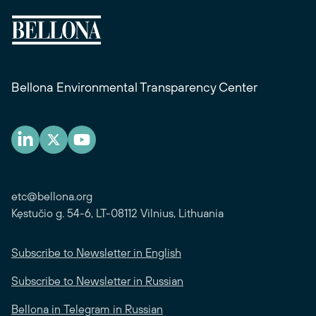
Bellona Environmental Transparency Center
etc@bellona.org
Kęstučio g. 54-6, LT-08112 Vilnius, Lithuania
Subscribe to Newsletter in English
Subscribe to Newsletter in Russian
Bellona in Telegram in Russian