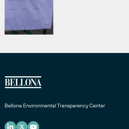
Bellona Environmental Transparency Center