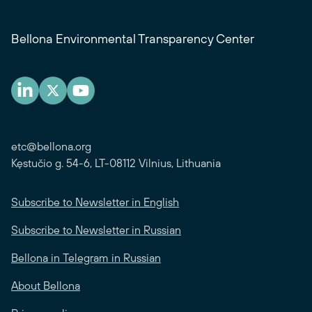
Bellona Environmental Transparency Center
etc@bellona.org
Kęstučio g. 54-6, LT-08112 Vilnius, Lithuania
Subscribe to Newsletter in English
Subscribe to Newsletter in Russian
Bellona in Telegram in Russian
About Bellona