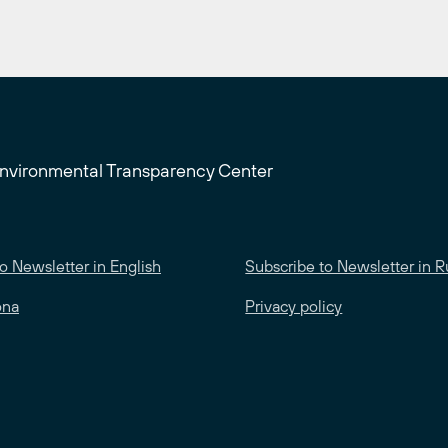
Environmental Transparency Center
o Newsletter in English
Subscribe to Newsletter in R
ona
Privacy policy