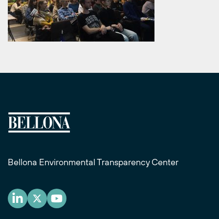
Bellona Environmental Transparency Center