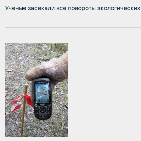
Ученые засекали все повороты экологических 