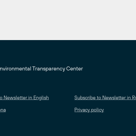
Environmental Transparency Center
o Newsletter in English
Subscribe to Newsletter in R
ona
Privacy policy