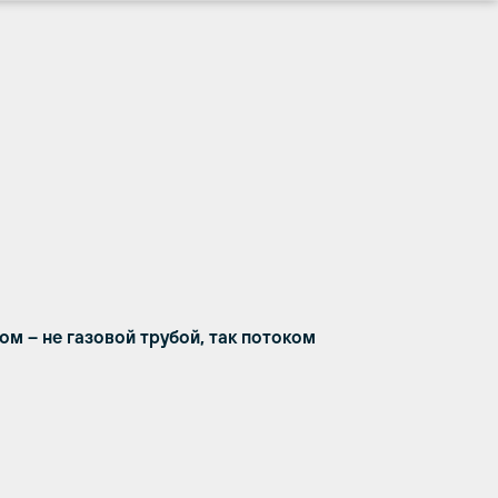
ом – не газовой трубой, так потоком