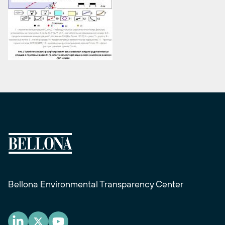
Bellona Environmental Transparency Center