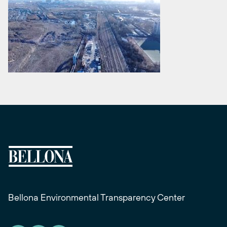
Bellona Environmental Transparency Center