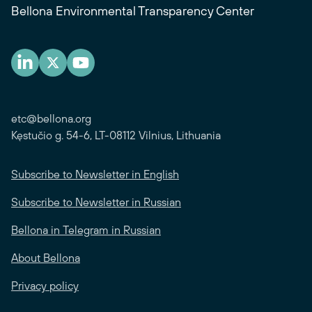
Bellona Environmental Transparency Center
etc@bellona.org
Kęstučio g. 54-6, LT-08112 Vilnius, Lithuania
Subscribe to Newsletter in English
Subscribe to Newsletter in Russian
Bellona in Telegram in Russian
About Bellona
Privacy policy