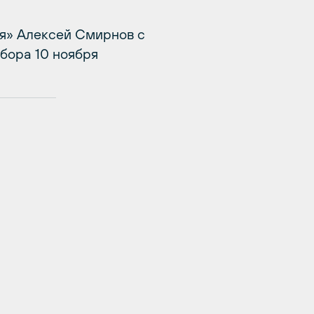
я» Алексей Смирнов с
бора 10 ноября