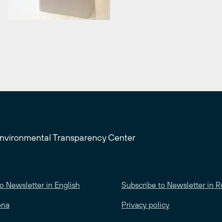
Environmental Transparency Center
o Newsletter in English
Subscribe to Newsletter in R
ona
Privacy policy