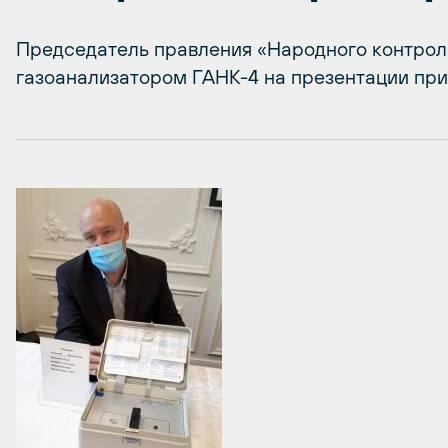
Председатель правления «Народного контрол
газоанализатором ГАНК-4 на презентации при