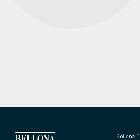
Bellona 