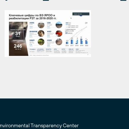
Environmental Transparency Center