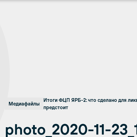
Итоги ФЦП ЯРБ-2: что сделано для лик
Медиафайлы
предстоит
photo_2020-11-23_