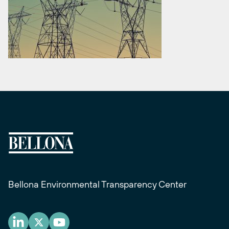
Bellona Environmental Transparency Center