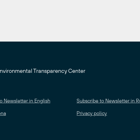
Environmental Transparency Center
o Newsletter in English
Subscribe to Newsletter in R
ona
Privacy policy