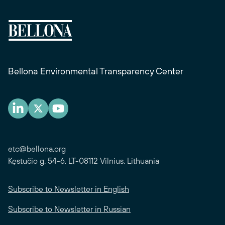
Bellona Environmental Transparency Center
etc@bellona.org
Kęstučio g. 54-6, LT-08112 Vilnius, Lithuania
Subscribe to Newsletter in English
Subscribe to Newsletter in Russian