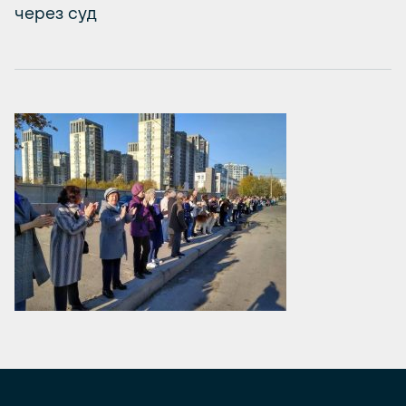
через суд