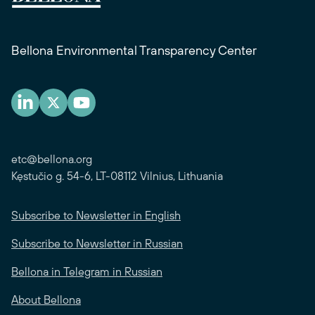
Bellona Environmental Transparency Center
etc@bellona.org
Kęstučio g. 54-6, LT-08112 Vilnius, Lithuania
Subscribe to Newsletter in English
Subscribe to Newsletter in Russian
Bellona in Telegram in Russian
About Bellona