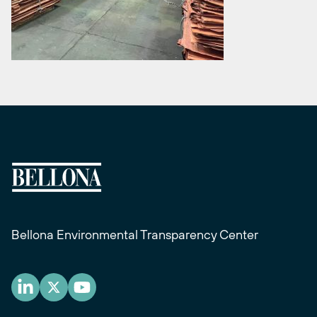
Bellona Environmental Transparency Center