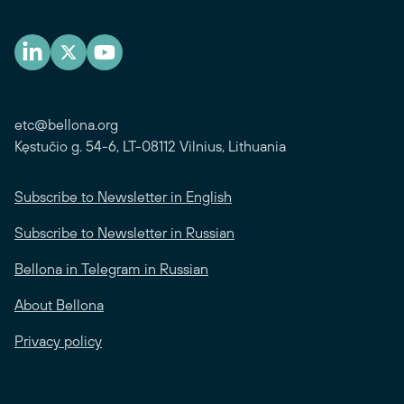
etc@bellona.org
Kęstučio g. 54-6, LT-08112 Vilnius, Lithuania
Subscribe to Newsletter in English
Subscribe to Newsletter in Russian
Bellona in Telegram in Russian
About Bellona
Privacy policy