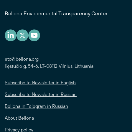
Bellona Environmental Transparency Center
etc@bellona.org
Kęstučio g. 54-6, LT-08112 Vilnius, Lithuania
Subscribe to Newsletter in English
Subscribe to Newsletter in Russian
Bellona in Telegram in Russian
About Bellona
Privacy policy