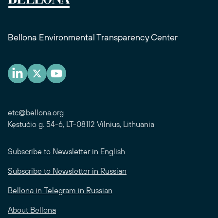
Bellona Environmental Transparency Center
etc@bellona.org
Kęstučio g. 54-6, LT-08112 Vilnius, Lithuania
Subscribe to Newsletter in English
Subscribe to Newsletter in Russian
Bellona in Telegram in Russian
About Bellona