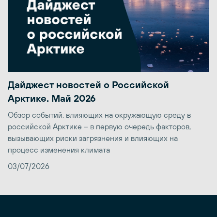
Дайджест новостей о Российской
Арктике. Май 2026
Обзор событий, влияющих на окружающую среду в
российской Арктике – в первую очередь факторов,
вызывающих риски загрязнения и влияющих на
процесс изменения климата
03/07/2026