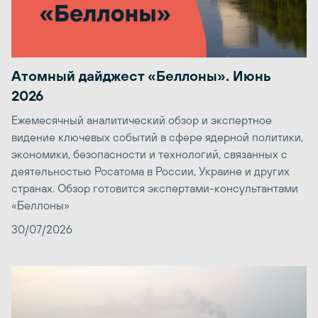
Атомный дайджест «Беллоны». Июнь
2026
Ежемесячный аналитический обзор и экспертное
видение ключевых событий в сфере ядерной политики,
экономики, безопасности и технологий, связанных с
деятельностью Росатома в России, Украине и других
странах. Обзор готовится экспертами-консультантами
«Беллоны»
30/07/2026