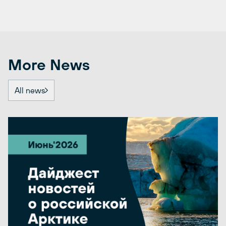
More News
All news