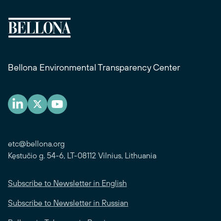
Bellona Environmental Transparency Center
etc@bellona.org
Kęstučio g. 54-6, LT-08112 Vilnius, Lithuania
Subscribe to Newsletter in English
Subscribe to Newsletter in Russian