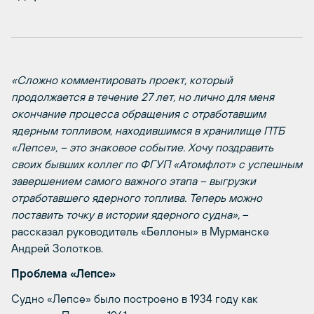
«Сложно комментировать проект, который
продолжается в течение 27 лет, но лично для меня
окончание процесса обращения с отработавшим
ядерным топливом, находившимся в хранилище ПТБ
«Лепсе», – это знаковое событие. Хочу поздравить
своих бывших коллег по ФГУП «Атомфлот» с успешным
завершением самого важного этапа – выгрузки
отработавшего ядерного топлива. Теперь можно
поставить точку в истории ядерного судна»,
–
рассказал руководитель «Беллоны» в Мурманске
Андрей Золотков.
Проблема «Лепсе»
Судно «Лепсе» было построено в 1934 году как