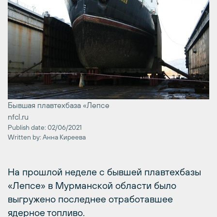
Бывшая плавтехбаза «Лепсе
nfcl.ru
Publish date: 02/06/2021
Written by: Анна Киреева
На прошлой неделе с бывшей плавтехбазы
«Лепсе» в Мурманской области было
выгружено последнее отработавшее
ядерное топливо.