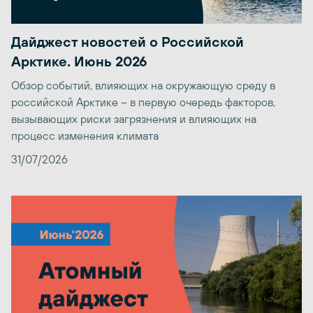
Дайджест новостей о Российской
Арктике. Июнь 2026
Обзор событий, влияющих на окружающую среду в
российской Арктике – в первую очередь факторов,
вызывающих риски загрязнения и влияющих на
процесс изменения климата
31/07/2026