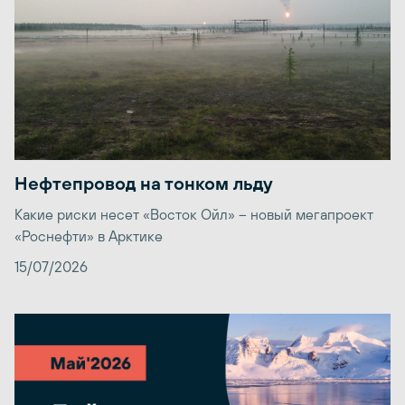
Нефтепровод на тонком льду
Какие риски несет «Восток Ойл» – новый мегапроект
«Роснефти» в Арктике
15/07/2026