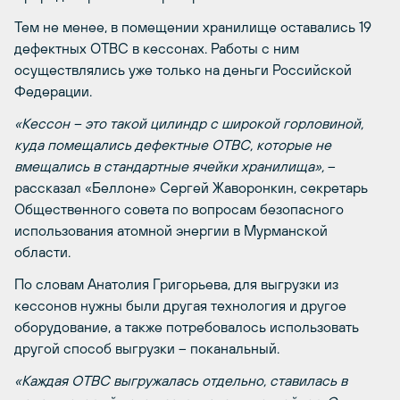
Тем не менее, в помещении хранилище оставались 19
дефектных ОТВС в кессонах. Работы с ним
осуществлялись уже только на деньги Российской
Федерации.
«Кессон – это такой цилиндр с широкой горловиной,
куда помещались дефектные ОТВС, которые не
вмещались в стандартные ячейки хранилища»,
–
рассказал «Беллоне» Сергей Жаворонкин, секретарь
Общественного совета по вопросам безопасного
использования атомной энергии в Мурманской
области.
По словам Анатолия Григорьева, для выгрузки из
кессонов нужны были другая технология и другое
оборудование, а также потребовалось использовать
другой способ выгрузки – поканальный.
«Каждая ОТВС выгружалась отдельно, ставилась в