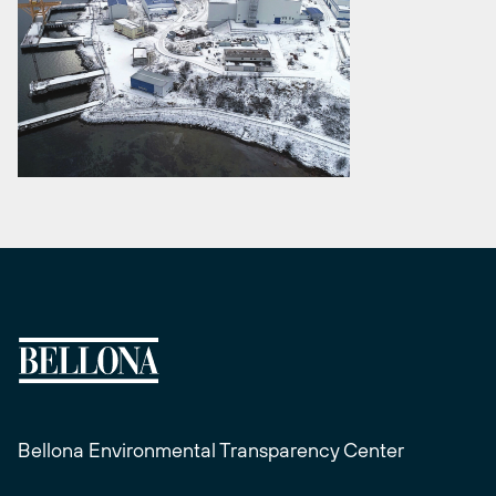
Bellona Environmental Transparency Center