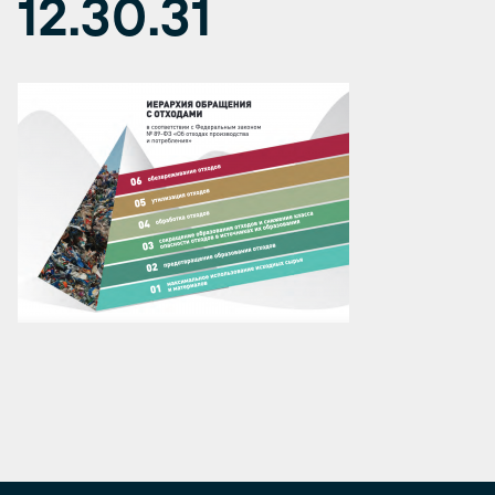
12.30.31