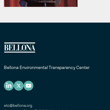
Bellona Environmental Transparency Center
etc@bellona.org