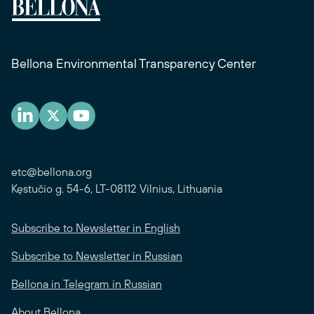
Bellona Environmental Transparency Center
etc@bellona.org
Kęstučio g. 54-6, LT-08112 Vilnius, Lithuania
Subscribe to Newsletter in English
Subscribe to Newsletter in Russian
Bellona in Telegram in Russian
About Bellona