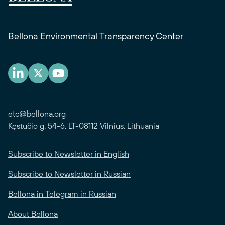
Bellona Environmental Transparency Center
etc@bellona.org
Kęstučio g. 54-6, LT-08112 Vilnius, Lithuania
Subscribe to Newsletter in English
Subscribe to Newsletter in Russian
Bellona in Telegram in Russian
About Bellona