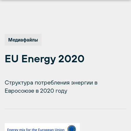
Перейти
к
содержимому
Медиафайлы
EU Energy 2020
Структура потребления энергии в
Евросоюзе в 2020 году