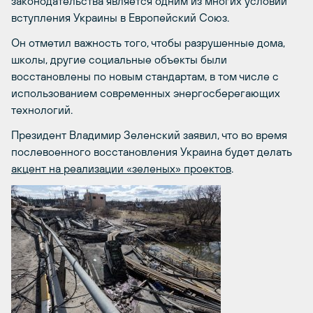
законодательства является одним из многих условий
вступления Украины в Европейский Союз.
Он отметил важность того, чтобы разрушенные дома,
школы, другие социальные объекты были
восстановлены по новым стандартам, в том числе с
использованием современных энергосберегающих
технологий.
Президент Владимир Зеленский заявил, что во время
послевоенного восстановления Украина будет делать
акцент на реализации «зеленых» проектов
.