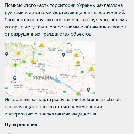
Помимо этого часть территории Украины захламлена
руинами и остатками фортификационных сооружений,
блокпостов и другой военной инфраструктуры, объемы
которых
могут быть сопоставимы
с объемами отходов
от разрушенных гражданских объектов.
Интерактивная карта разрушений reukraine.shtab.net,
позволяющая пользователям самим вносить
информацию о повреждениях имущества
Пути решения