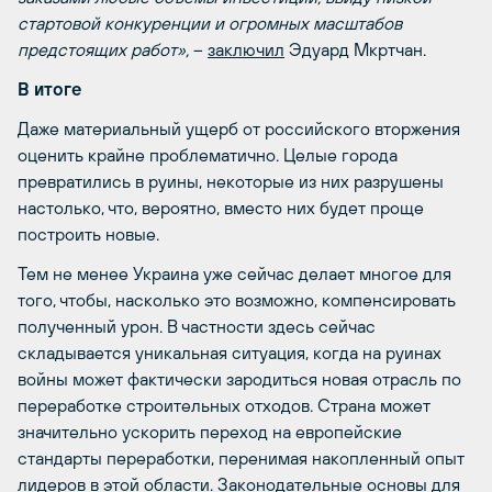
стартовой конкуренции и огромных масштабов
предстоящих работ»,
–
заключил
Эдуард Мкртчан.
В итоге
Даже материальный ущерб от российского вторжения
оценить крайне проблематично. Целые города
превратились в руины, некоторые из них разрушены
настолько, что, вероятно, вместо них будет проще
построить новые.
Тем не менее Украина уже сейчас делает многое для
того, чтобы, насколько это возможно, компенсировать
полученный урон. В частности здесь сейчас
складывается уникальная ситуация, когда на руинах
войны может фактически зародиться новая отрасль по
переработке строительных отходов. Страна может
значительно ускорить переход на европейские
стандарты переработки, перенимая накопленный опыт
лидеров в этой области. Законодательные основы для