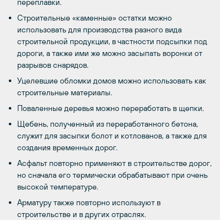
переплавки.
Строительные «каменные» остатки можно
использовать для производства разного вида
строительной продукции, в частности подсыпки под
дороги, а также ими же можно засыпать воронки от
разрывов снарядов.
Уцелевшие обломки домов можно использовать как
строительные материалы.
Поваленные деревья можно переработать в щепки.
Щебень, полученный из переработанного бетона,
служит для засыпки болот и котлованов, а также для
создания временных дорог.
Асфальт повторно применяют в строительстве дорог,
но сначала его термически обрабатывают при очень
высокой температуре.
Арматуру также повторно используют в
строительстве и в других отраслях.