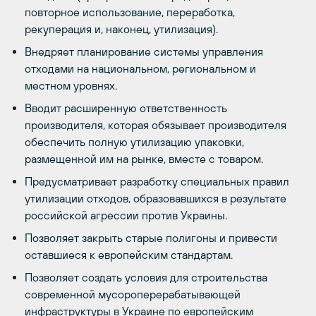
повторное использование, переработка,
рекуперация и, наконец, утилизация).
Внедряет планирование системы управления
отходами на национальном, региональном и
местном уровнях.
Вводит расширенную ответственность
производителя, которая обязывает производителя
обеспечить полную утилизацию упаковки,
размещенной им на рынке, вместе с товаром.
Предусматривает разработку специальных правил
утилизации отходов, образовавшихся в результате
российской агрессии против Украины.
Позволяет закрыть старые полигоны и привести
оставшиеся к европейским стандартам.
Позволяет создать условия для строительства
современной мусороперерабатывающей
инфраструктуры в Украине по европейским