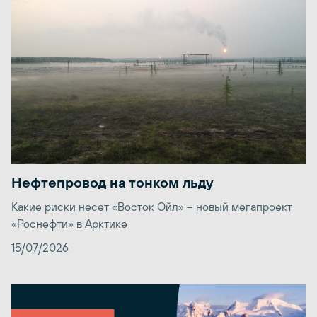
Нефтепровод на тонком льду
Какие риски несет «Восток Ойл» – новый мегапроект
«Роснефти» в Арктике
15/07/2026