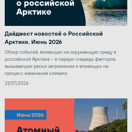
Дайджест новостей о Российской
Арктике. Июнь 2026
Обзор событий, влияющих на окружающую среду в
российской Арктике – в первую очередь факторов,
вызывающих риски загрязнения и влияющих на
процесс изменения климата
31/07/2026