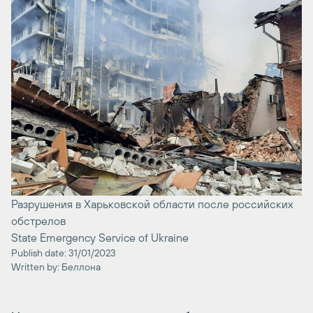
Разрушения в Харьковской области после российских
обстрелов
State Emergency Service of Ukraine
Publish date: 31/01/2023
Written by: Беллона