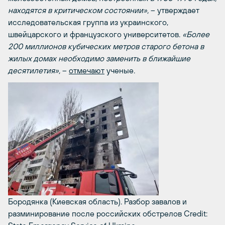
находятся в критическом состоянии»,
– утверждает
исследовательская группа из украинского,
швейцарского и французского университетов.
«Более
200 миллионов кубических метров старого бетона в
жилых домах необходимо заменить в ближайшие
десятилетия»,
–
отмечают
ученые.
Бородянка (Киевская область). Разбор завалов и
разминирование после российских обстрелов
Credit: