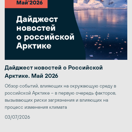
Дайджест новостей о Российской
Арктике. Май 2026
Обзор событий, влияющих на окружающую среду в
российской Арктике – в первую очередь факторов,
вызывающих риски загрязнения и влияющих на
процесс изменения климата
03/07/2026