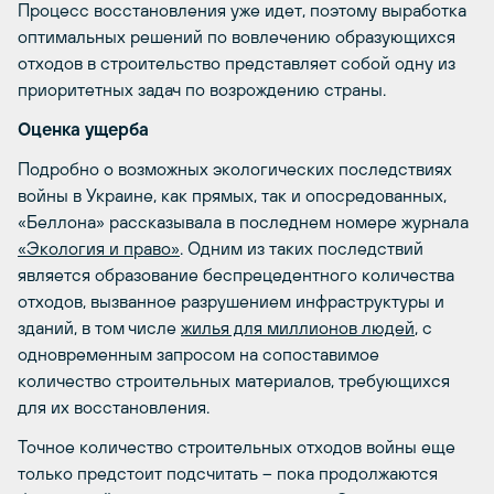
Процесс восстановления уже идет, поэтому выработка
оптимальных решений по вовлечению образующихся
отходов в строительство представляет собой одну из
приоритетных задач по возрождению страны.
Оценка ущерба
Подробно о возможных экологических последствиях
войны в Украине, как прямых, так и опосредованных,
«Беллона» рассказывала в последнем номере журнала
«Экология и право»
. Одним из таких последствий
является образование беспрецедентного количества
отходов, вызванное разрушением инфраструктуры и
зданий, в том числе
жилья для миллионов людей
, с
одновременным запросом на сопоставимое
количество строительных материалов, требующихся
для их восстановления.
Точное количество строительных отходов войны еще
только предстоит подсчитать – пока продолжаются