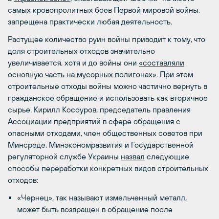
самых кровопролитных боев Первой мировой войны,
запрещена практически любая деятельность.
Растущее количество руин войны приводит к тому, что
доля строительных отходов значительно
увеличивается, хотя и до войны они
«составляли
основную часть на мусорных полигонах»
. При этом
строительные отходы войны можно частично вернуть в
гражданское обращение и использовать как вторичное
сырье. Кирилл Косоуров, председатель правления
Ассоциации предприятий в сфере обращения с
опасными отходами, член общественных советов при
Минсреде, Минэкономразвития и Государственной
регуляторной службе Украины
назвал
следующие
способы переработки конкретных видов строительных
отходов:
«Чернец», так называют измельченный металл,
может быть возвращен в обращение после