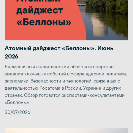
Атомный дайджест «Беллоны». Июнь
2026
Ежемесячный аналитический обзор и экспертное
видение ключевых событий в сфере ядерной политики,
экономики, безопасности и технологий, связанных с
деятельностью Росатома в России, Украине и других
странах. Обзор готовится экспертами-консультантами
«Беллоны»
30/07/2026