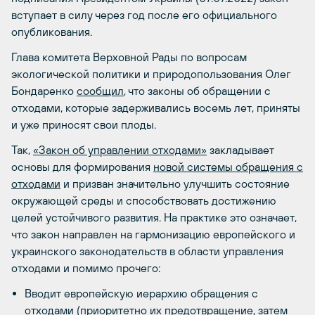
вступает в силу через год после его официального
опубликования.
Глава комитета Верховной Рады по вопросам
экологической политики и природопользования Олег
Бондаренко
сообщил
, что законы об обращении с
отходами, которые задерживались восемь лет, приняты
и уже приносят свои плоды.
Так,
«Закон об управлении отходами»
закладывает
основы для формирования
новой системы обращения с
отходами
и призван значительно улучшить состояние
окружающей среды и способствовать достижению
целей устойчивого развития. На практике это означает,
что закон направлен на гармонизацию европейского и
украинского законодательств в области управления
отходами и помимо прочего:
Вводит европейскую иерархию обращения с
отходами (приоритетно их предотвращение, затем