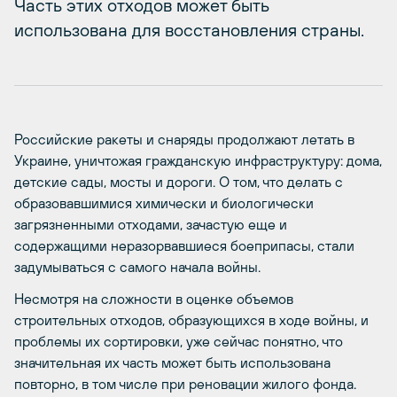
Часть этих отходов может быть
использована для восстановления страны.
Российские ракеты и снаряды продолжают летать в
Украине, уничтожая гражданскую инфраструктуру: дома,
детские сады, мосты и дороги. О том, что делать с
образовавшимися химически и биологически
загрязненными отходами, зачастую еще и
содержащими неразорвавшиеся боеприпасы, стали
задумываться с самого начала войны.
Несмотря на сложности в оценке объемов
строительных отходов, образующихся в ходе войны, и
проблемы их сортировки, уже сейчас понятно, что
значительная их часть может быть использована
повторно, в том числе при реновации жилого фонда.