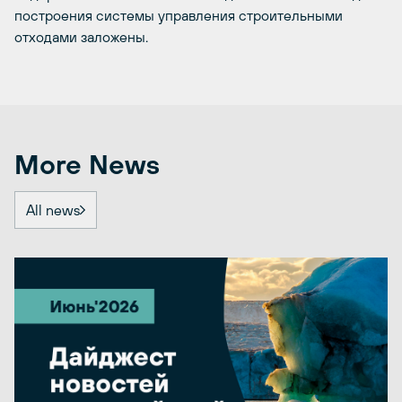
построения системы управления строительными
отходами заложены.
More News
All news