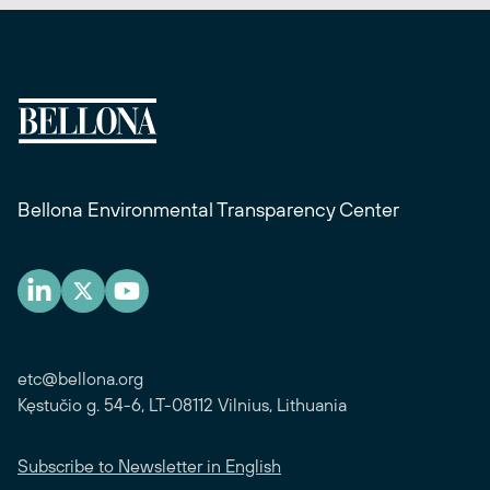
Bellona Environmental Transparency Center
etc@bellona.org
Kęstučio g. 54-6, LT-08112 Vilnius, Lithuania
Subscribe to Newsletter in English