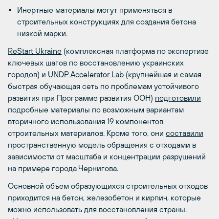
Инертные материалы могут применяться в
строительных конструкциях для создания бетона
низкой марки.
ReStart Ukraine
(комплексная платформа по экспертизе
ключевых шагов по восстановлению украинских
городов) и
UNDP Accelerator Lab
(крупнейшая и самая
быстрая обучающая сеть по проблемам устойчивого
развития при Программе развития ООН)
подготовили
подробные материалы по возможным вариантам
вторичного использования 19 компонентов
строительных материалов. Кроме того, они
составили
пространственную модель обращения с отходами в
зависимости от масштаба и концентрации разрушений
на примере города Чернигова.
Основной объем образующихся строительных отходов
приходится на бетон, железобетон и кирпич, которые
можно использовать для восстановления страны.