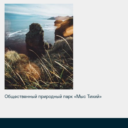
Общественный природный парк «Мыс Тихий»