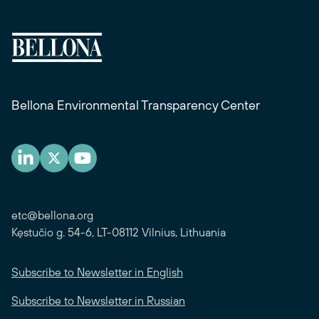
Bellona Environmental Transparency Center
etc@bellona.org
Kęstučio g. 54-6, LT-08112 Vilnius, Lithuania
Subscribe to Newsletter in English
Subscribe to Newsletter in Russian