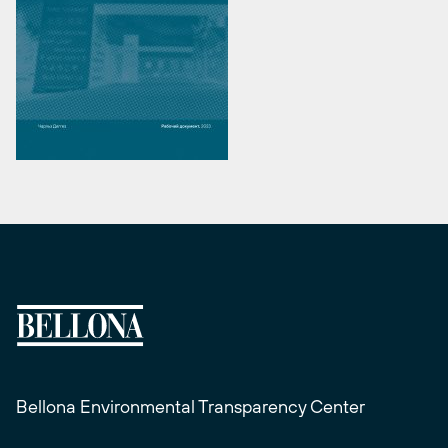
Bellona Environmental Transparency Center