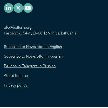
etc@bellona.org
Kęstučio g. 54-6, LT-08112 Vilnius, Lithuania
Subscribe to Newsletter in English
Subscribe to Newsletter in Russian
Bellona in Telegram in Russian
About Bellona
Privacy policy