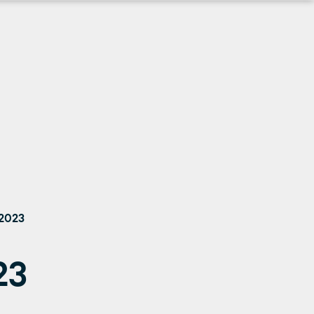
 2023
23