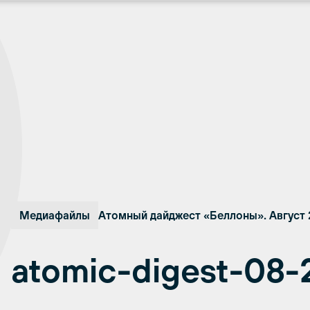
Медиафайлы
Атомный дайджест «Беллоны». Август
atomic-digest-08-