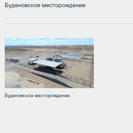
Буденовское месторождение
Буденовское месторождение