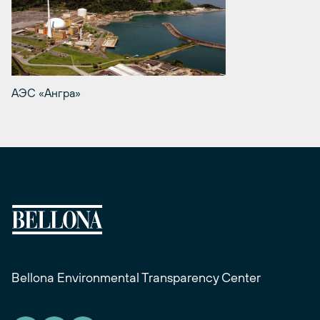
АЭС «Ангра»
Bellona Environmental Transparency Center