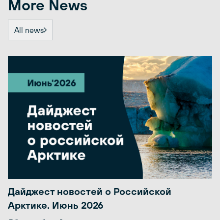
More News
All news
Дайджест новостей о Российской
Арктике. Июнь 2026