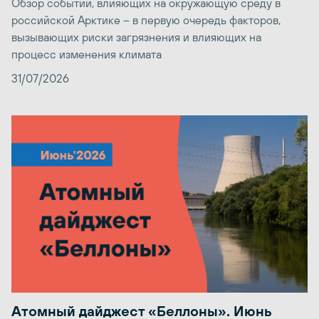
Обзор событий, влияющих на окружающую среду в
российской Арктике – в первую очередь факторов,
вызывающих риски загрязнения и влияющих на
процесс изменения климата
31/07/2026
Атомный дайджест «Беллоны». Июнь