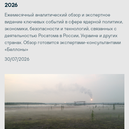
2026
Ежемесячный аналитический обзор и экспертное
видение ключевых событий в сфере ядерной политики,
экономики, безопасности и технологий, связанных с
деятельностью Росатома в России, Украине и других
странах. Обзор готовится экспертами-консультантами
«Беллоны»
30/07/2026