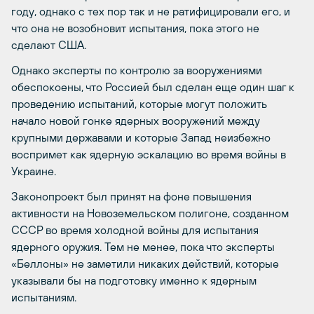
году, однако с тех пор так и не ратифицировали его, и
что она не возобновит испытания, пока этого не
сделают США.
Однако эксперты по контролю за вооружениями
обеспокоены, что Россией был сделан еще один шаг к
проведению испытаний, которые могут положить
начало новой гонке ядерных вооружений между
крупными державами и которые Запад неизбежно
воспримет как ядерную эскалацию во время войны в
Украине.
Законопроект был принят на фоне повышения
активности на Новоземельском полигоне, созданном
СССР во время холодной войны для испытания
ядерного оружия. Тем не менее, пока что эксперты
«Беллоны» не заметили никаких действий, которые
указывали бы на подготовку именно к ядерным
испытаниям.