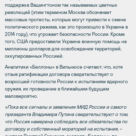
поддержка Вашингтоном так называемых цветных
революций (этим термином Москва обозначает
массовые протесты, которые могут привести к смене
политического режима, как это произошло в Украине в
2014 году), что угрожает безопасности России. Кроме
того, США предоставили Украине военную помощь на
миллионы долларов для освобождения территорий,
оккупированных Россией.
Аналитики «Беллоны» в Вильнюсе считают, что, хотя
отзыв ратификации договора свидетельствует о
возросшей готовности России к испытаниям ядерного
оружия, их проведение в ближайшем будущем
маловероятно.
«Пока все сигналы и заявления МИД России и самого
президента Владимира Путина свидетельствуют о том,
что Россия намерена соблюдать все обязательства по
договору и собственный мораторий на испытания,
–