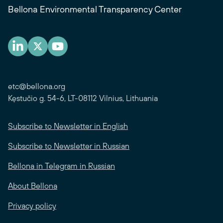
Bellona Environmental Transparency Center
etc@bellona.org
Kęstučio g. 54-6, LT-08112 Vilnius, Lithuania
Subscribe to Newsletter in English
Subscribe to Newsletter in Russian
Bellona in Telegram in Russian
About Bellona
Privacy policy