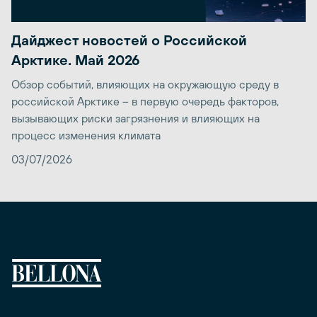
Дайджест новостей о Российской
Арктике. Май 2026
Обзор событий, влияющих на окружающую среду в
российской Арктике – в первую очередь факторов,
вызывающих риски загрязнения и влияющих на
процесс изменения климата
03/07/2026