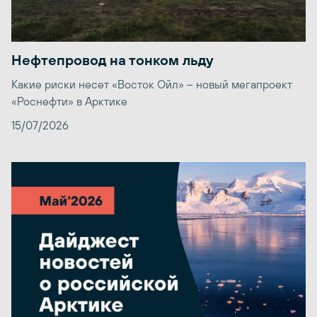
Нефтепровод на тонком льду
Какие риски несет «Восток Ойл» – новый мегапроект
«Роснефти» в Арктике
15/07/2026