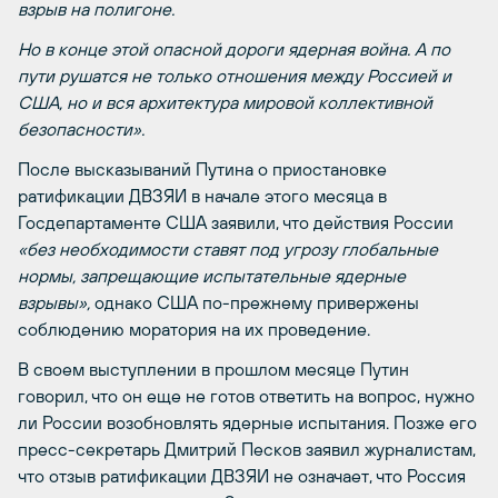
взрыв на полигоне.
Но в конце этой опасной дороги ядерная война. А по
пути рушатся не только отношения между Россией и
США, но и вся архитектура мировой коллективной
безопасности».
После высказываний Путина о приостановке
ратификации ДВЗЯИ в начале этого месяца в
Госдепартаменте США заявили, что действия России
«без необходимости ставят под угрозу глобальные
нормы, запрещающие испытательные ядерные
взрывы»,
однако США по-прежнему привержены
соблюдению моратория на их проведение.
В своем выступлении в прошлом месяце Путин
говорил, что он еще не готов ответить на вопрос, нужно
ли России возобновлять ядерные испытания. Позже его
пресс-секретарь Дмитрий Песков заявил журналистам,
что отзыв ратификации ДВЗЯИ не означает, что Россия