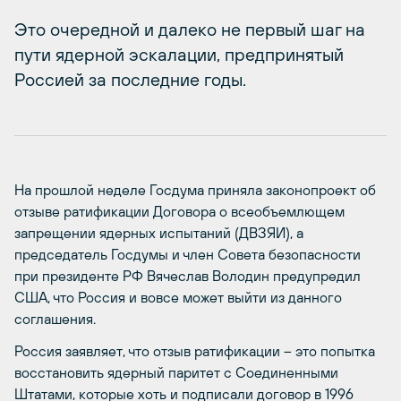
Это очередной и далеко не первый шаг на
пути ядерной эскалации, предпринятый
Россией за последние годы.
На прошлой неделе Госдума приняла законопроект об
отзыве ратификации Договора о всеобъемлющем
запрещении ядерных испытаний (ДВЗЯИ), а
председатель Госдумы и член Совета безопасности
при президенте РФ Вячеслав Володин предупредил
США, что Россия и вовсе может выйти из данного
соглашения.
Россия заявляет, что отзыв ратификации – это попытка
восстановить ядерный паритет с Соединенными
Штатами, которые хоть и подписали договор в 1996