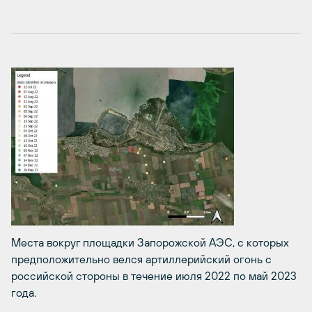
Места вокруг площадки Запорожской АЭС, с которых
предположительно велся артиллерийский огонь с
российской стороны в течение июля 2022 по май 2023
года.