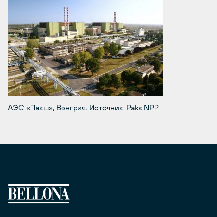
АЭС «Пакш», Венгрия. Источник: Paks NPP