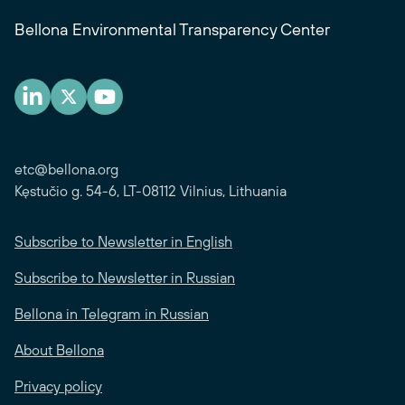
Bellona Environmental Transparency Center
etc@bellona.org
Kęstučio g. 54-6, LT-08112 Vilnius, Lithuania
Subscribe to Newsletter in English
Subscribe to Newsletter in Russian
Bellona in Telegram in Russian
About Bellona
Privacy policy