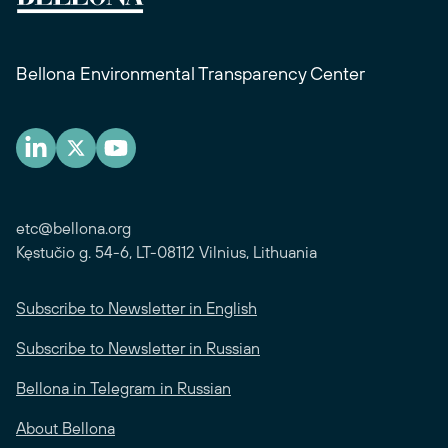
Bellona Environmental Transparency Center
etc@bellona.org
Kęstučio g. 54-6, LT-08112 Vilnius, Lithuania
Subscribe to Newsletter in English
Subscribe to Newsletter in Russian
Bellona in Telegram in Russian
About Bellona