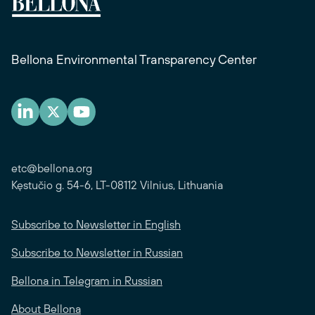
Bellona Environmental Transparency Center
etc@bellona.org
Kęstučio g. 54-6, LT-08112 Vilnius, Lithuania
Subscribe to Newsletter in English
Subscribe to Newsletter in Russian
Bellona in Telegram in Russian
About Bellona