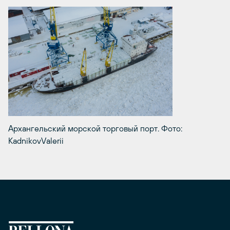
Архангельский морской торговый порт. Фото:
KadnikovValerii