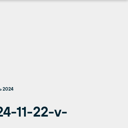
ь 2024
4-11-22-v-