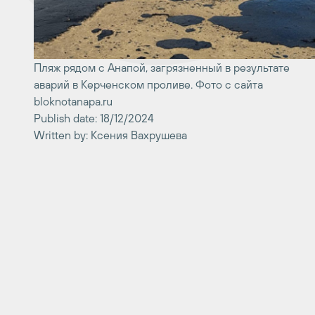
Пляж рядом с Анапой, загрязненный в результате
аварий в Керченском проливе. Фото с сайта
bloknotanapa.ru
Publish date: 18/12/2024
Written by: Ксения Вахрушева